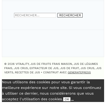
Rechercher :
© 2026 VITAALITY, JUS DE FRUITS FRAIS MAISON, JUS DE LÉGUMES
FRAIS, JUS CRUS, EXTRACTEUR DE JUS, JUS DE FRUIT, JUS CRUS, JUS
VERTS, RECETTES DE JUS
• CONSTRUIT AVEC
GENERATEPRESS
Nous utilisons des cookies pour vous garantir la
meilleure expérience sur notre site. Si vous continuez
à utiliser ce dernier, nous considérerons que vous
acceptez l'utilisation des cookies.
OK