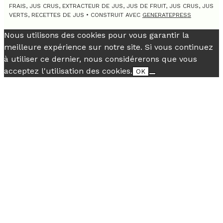
FRAIS, JUS CRUS, EXTRACTEUR DE JUS, JUS DE FRUIT, JUS CRUS, JUS
VERTS, RECETTES DE JUS
• CONSTRUIT AVEC
GENERATEPRESS
Nous utilisons des cookies pour vous garantir la
meilleure expérience sur notre site. Si vous continuez
à utiliser ce dernier, nous considérerons que vous
acceptez l'utilisation des cookies.
OK