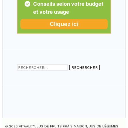
Rechercher :
© 2026 VITAALITY, JUS DE FRUITS FRAIS MAISON, JUS DE LÉGUMES