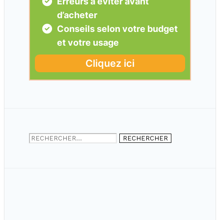
Rechercher :