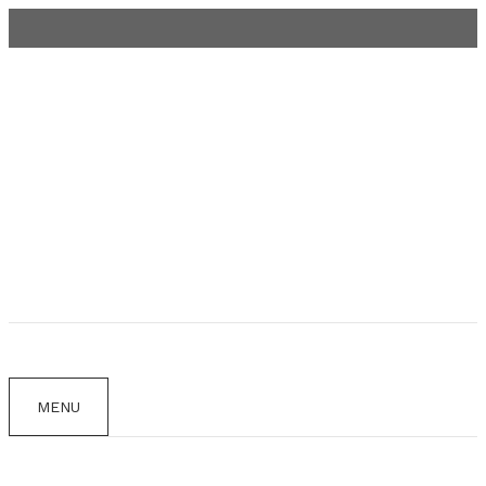
Aller
au
contenu
MENU