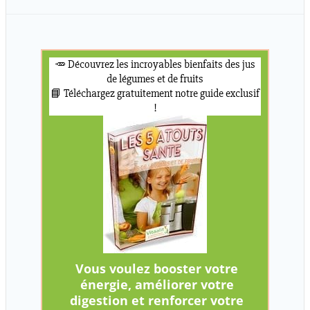
articles
classés
par
thèmes