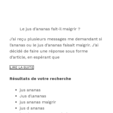
Le jus d’ananas fait-il maigrir ?
J’ai reçu plusieurs messages me demandant si
l’ananas ou le jus d’ananas faisait maigrir. J’ai
décidé de faire une réponse sous forme
d’article, en espérant que
LE
LIRE LA SUITE
JUS
D’ANANAS,
Résultats de votre recherche
UN
JUS
jus ananas
QUI
FAIT
Jus d\ananas
MAIGRIR
jus ananas maigrir
?
jus d ananas