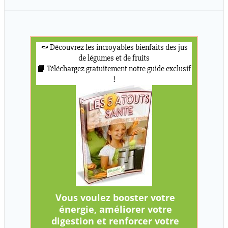
articles
classés
par
thèmes