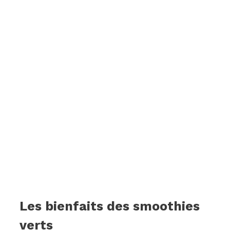
Les bienfaits des smoothies
verts