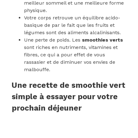
meilleur sommeil et une meilleure forme
physique.
Votre corps retrouve un équilibre acido-
basique de par le fait que les fruits et
légumes sont des aliments alcalinisants.
Une perte de poids. Les
smoothies verts
sont riches en nutriments, vitamines et
fibres, ce qui a pour effet de vous
rassasier et de diminuer vos envies de
malbouffe.
Une recette de smoothie vert
simple à essayer pour votre
prochain déjeuner