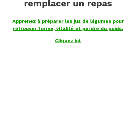
remplacer un repas
Apprenez à préparer les jus de légumes pour
retrouver forme, vitalité et perdre du poids.
Cliquez ici.