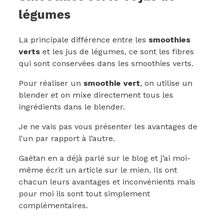
légumes
La principale différence entre les
smoothies
verts
et les jus de légumes, ce sont les fibres
qui sont conservées dans les smoothies verts.
Pour réaliser un
smoothie vert
, on utilise un
blender et on mixe directement tous les
ingrédients dans le blender.
Je ne vais pas vous présenter les avantages de
l’un par rapport à l’autre.
Gaëtan en a déjà parlé sur le blog et j’ai moi-
même écrit un article sur le mien. Ils ont
chacun leurs avantages et inconvénients mais
pour moi ils sont tout simplement
complémentaires.