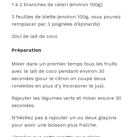
1 à 2 branches de céleri (environ 100g)
3 feuilles de blette (environ 100g, vous pouvez
remplacer par 3 poignées d’épinards)
20cl de lait de coco
Préparation
Mixer dans un premier temps tous les fruits
avec le lait de coco pendant environ 30
secondes (pour le citron on coupe deux
rondelles en plus d’y incorporer le jus).
Rajouter les légumes verts et mixer encore 30
secondes.
N’hésitez pas à rajouter un ou deux glaçons
pour avoir une boisson plus fraîche.