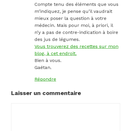
Compte tenu des éléments que vous
m’indiquez, je pense qu’il vaudrait
mieux poser la question à votre
médecin. Mais pour moi, à priori, il
n’y a pas de contre-indication à boire
des jus de légumes.
Vous trouverez des recettes sur mon
blog, à cet endroit.
Bien à vous.
Gaëtan.
Répondre
Laisser un commentaire
Commentaire