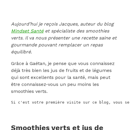
Aujourd’hui je reçois Jacques, auteur du blog
Mindset Santé
et spécialiste des smoothies
verts. Il va nous présenter une recette saine et
gourmande pouvant remplacer un repas
équilibré.
Grâce à Gaëtan, je pense que vous connaissez
déjà très bien les jus de fruits et de légumes
qui sont excellents pour la santé, mais peut
être connaissez-vous un peu moins les
smoothies verts.
Si c'est votre première visite sur ce blog, vous se
Smoothies verts et jus de