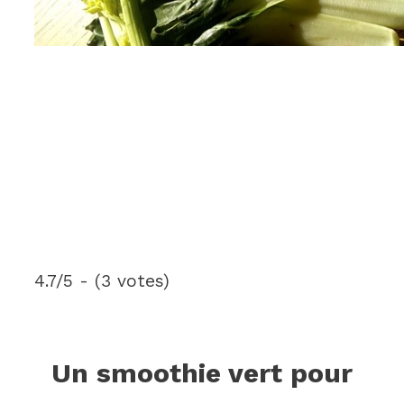
4.7/5 - (3 votes)
Un smoothie vert pour