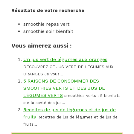
Résultats de votre recherche
smoothie repas vert
smoothie soir bienfait
Vous aimerez aussi :
Un jus vert de légumes aux oranges
DÉCOUVREZ CE JUS VERT DE LÉGUMES AUX
ORANGES Je vous...
5 RAISONS DE CONSOMMER DES
SMOOTHIES VERTS ET DES JUS DE
LÉGUMES VERTS
smoothies verts : 5 bienfaits
sur la santé des jus...
Recettes de jus de légumes et de jus de
fruits
Recettes de jus de légumes et de jus de
fruits...