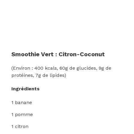
Smoothie Vert : Citron-Coconut
(Environ : 400 kcals, 60g de glucides, 9g de
protéines, 7g de lipides)
Ingrédients
1 banane
1 pomme
1 citron