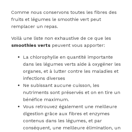
Comme nous conservons toutes les fibres des
fruits et légumes le smoothie vert peut
remplacer un repas.
Voilà une liste non exhaustive de ce que les
smoothies verts
peuvent vous apporter:
La chlorophylle en quantité importante
dans les légumes verts aide à oxygéner les
organes, et à lutter contre les maladies et
infections diverses
Ne subissant aucune cuisson, les
nutriments sont préservés et on en tire un
bénéfice maximum.
Vous retrouvez également une meilleure
digestion grâce aux fibres et enzymes
contenus dans les légumes, et par
conséquent, une meilleure élimination, un