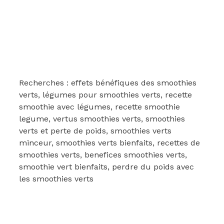
Recherches : effets bénéfiques des smoothies
verts, légumes pour smoothies verts, recette
smoothie avec légumes, recette smoothie
legume, vertus smoothies verts, smoothies
verts et perte de poids, smoothies verts
minceur, smoothies verts bienfaits, recettes de
smoothies verts, benefices smoothies verts,
smoothie vert bienfaits, perdre du poids avec
les smoothies verts