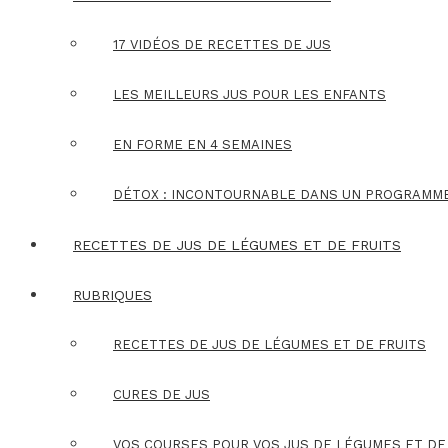
17 VIDÉOS DE RECETTES DE JUS
LES MEILLEURS JUS POUR LES ENFANTS
EN FORME EN 4 SEMAINES
DÉTOX : INCONTOURNABLE DANS UN PROGRAMM
RECETTES DE JUS DE LÉGUMES ET DE FRUITS
RUBRIQUES
RECETTES DE JUS DE LÉGUMES ET DE FRUITS
CURES DE JUS
VOS COURSES POUR VOS JUS DE LÉGUMES ET DE