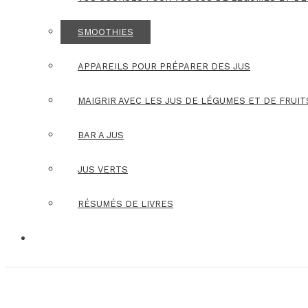
SMOOTHIES
APPAREILS POUR PRÉPARER DES JUS
MAIGRIR AVEC LES JUS DE LÉGUMES ET DE FRUIT
BAR A JUS
JUS VERTS
RÉSUMÉS DE LIVRES