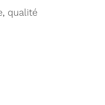
, qualité