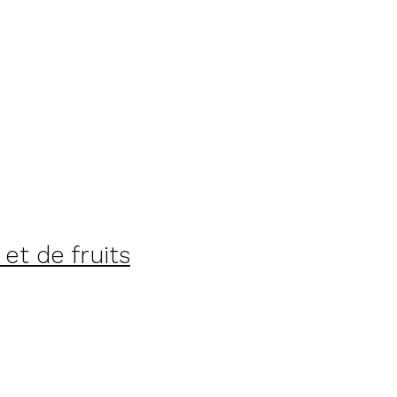
et de fruits