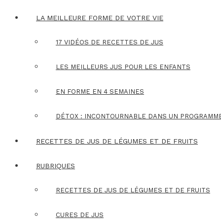
LA MEILLEURE FORME DE VOTRE VIE
17 VIDÉOS DE RECETTES DE JUS
LES MEILLEURS JUS POUR LES ENFANTS
EN FORME EN 4 SEMAINES
DÉTOX : INCONTOURNABLE DANS UN PROGRAMM
RECETTES DE JUS DE LÉGUMES ET DE FRUITS
RUBRIQUES
RECETTES DE JUS DE LÉGUMES ET DE FRUITS
CURES DE JUS