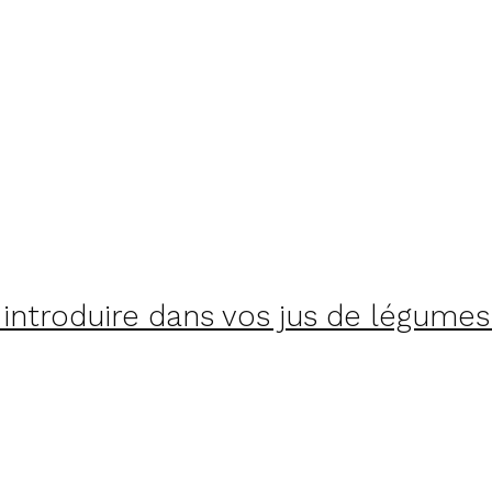
introduire dans vos jus de légumes 