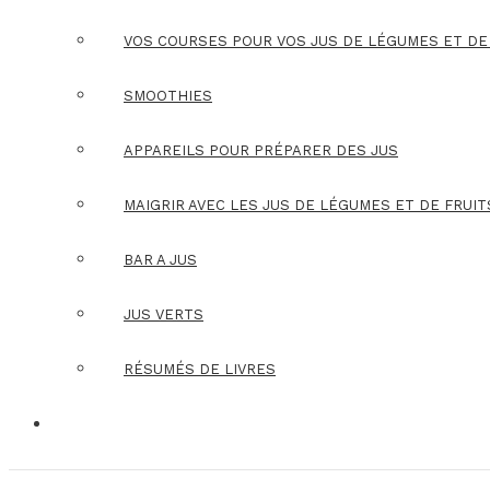
VOS COURSES POUR VOS JUS DE LÉGUMES ET DE
SMOOTHIES
APPAREILS POUR PRÉPARER DES JUS
MAIGRIR AVEC LES JUS DE LÉGUMES ET DE FRUIT
BAR A JUS
JUS VERTS
RÉSUMÉS DE LIVRES