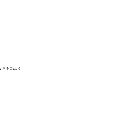
E MINCEUR