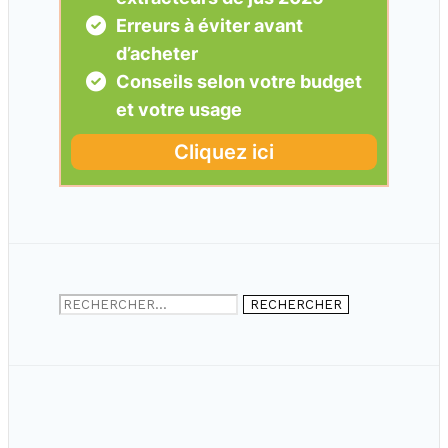
Rechercher :