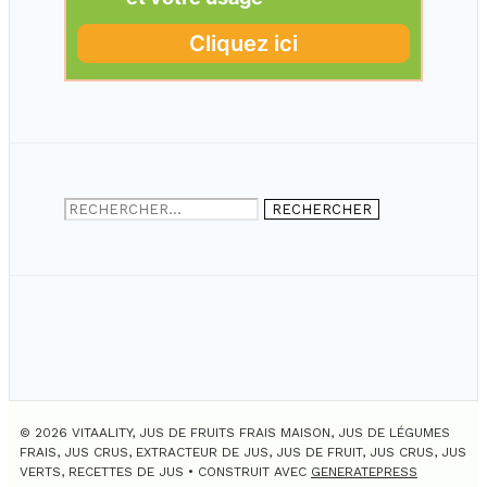
Rechercher :
© 2026 VITAALITY, JUS DE FRUITS FRAIS MAISON, JUS DE LÉGUMES
FRAIS, JUS CRUS, EXTRACTEUR DE JUS, JUS DE FRUIT, JUS CRUS, JUS
VERTS, RECETTES DE JUS
• CONSTRUIT AVEC
GENERATEPRESS