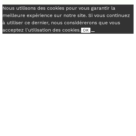
Nous utilisons des cookies pour vous garantir la
meilleure expérience sur notre site. Si vous continuez
à utiliser ce dernier, nous considérerons que vous
acceptez l'utilisation des cookies.
OK