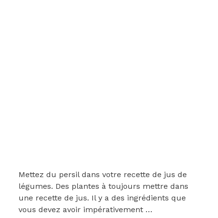
Mettez du persil dans votre recette de jus de
légumes. Des plantes à toujours mettre dans
une recette de jus. Il y a des ingrédients que
vous devez avoir impérativement …