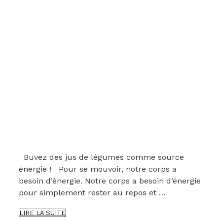
Buvez des jus de légumes comme source
énergie ! Pour se mouvoir, notre corps a
besoin d’énergie. Notre corps a besoin d’énergie
pour simplement rester au repos et …
DES
LIRE LA SUITE
JUS