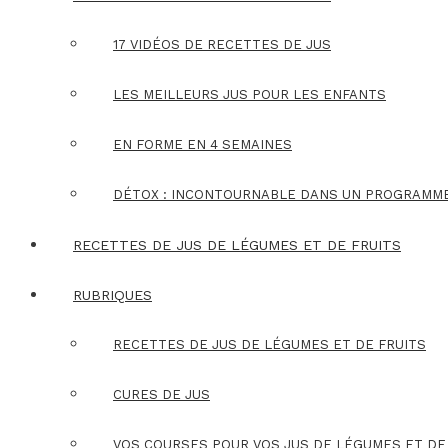
17 VIDÉOS DE RECETTES DE JUS
LES MEILLEURS JUS POUR LES ENFANTS
EN FORME EN 4 SEMAINES
DÉTOX : INCONTOURNABLE DANS UN PROGRAMM
RECETTES DE JUS DE LÉGUMES ET DE FRUITS
RUBRIQUES
RECETTES DE JUS DE LÉGUMES ET DE FRUITS
CURES DE JUS
VOS COURSES POUR VOS JUS DE LÉGUMES ET DE