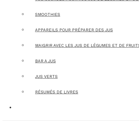
SMOOTHIES
APPAREILS POUR PRÉPARER DES JUS
MAIGRIR AVEC LES JUS DE LÉGUMES ET DE FRUIT
BAR A JUS
JUS VERTS
RÉSUMÉS DE LIVRES