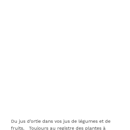
Du jus d’ortie dans vos jus de légumes et de
fruits. Toujours au registre des plantes à