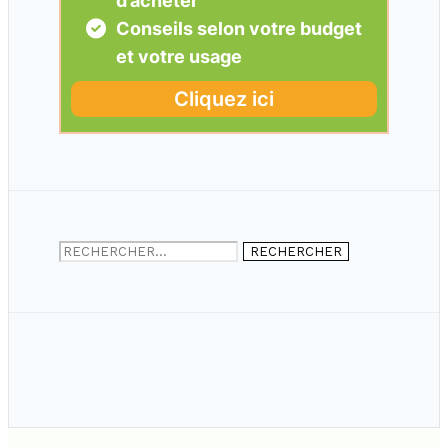
Rechercher :