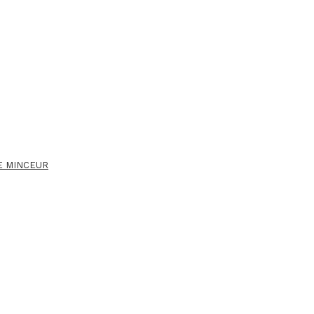
E MINCEUR