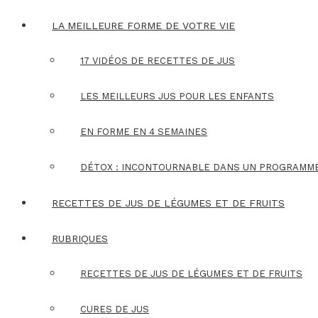
LA MEILLEURE FORME DE VOTRE VIE
17 VIDÉOS DE RECETTES DE JUS
LES MEILLEURS JUS POUR LES ENFANTS
EN FORME EN 4 SEMAINES
DÉTOX : INCONTOURNABLE DANS UN PROGRAMM
RECETTES DE JUS DE LÉGUMES ET DE FRUITS
RUBRIQUES
RECETTES DE JUS DE LÉGUMES ET DE FRUITS
CURES DE JUS