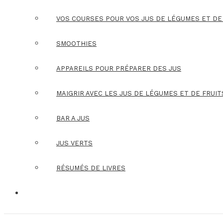
VOS COURSES POUR VOS JUS DE LÉGUMES ET DE
SMOOTHIES
APPAREILS POUR PRÉPARER DES JUS
MAIGRIR AVEC LES JUS DE LÉGUMES ET DE FRUIT
BAR A JUS
JUS VERTS
RÉSUMÉS DE LIVRES