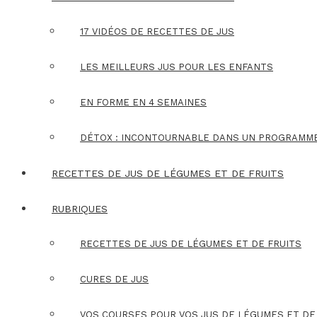
17 VIDÉOS DE RECETTES DE JUS
LES MEILLEURS JUS POUR LES ENFANTS
EN FORME EN 4 SEMAINES
DÉTOX : INCONTOURNABLE DANS UN PROGRAMM
RECETTES DE JUS DE LÉGUMES ET DE FRUITS
RUBRIQUES
RECETTES DE JUS DE LÉGUMES ET DE FRUITS
CURES DE JUS
VOS COURSES POUR VOS JUS DE LÉGUMES ET DE