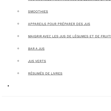
SMOOTHIES
APPAREILS POUR PRÉPARER DES JUS
MAIGRIR AVEC LES JUS DE LÉGUMES ET DE FRUIT
BAR A JUS
JUS VERTS
RÉSUMÉS DE LIVRES