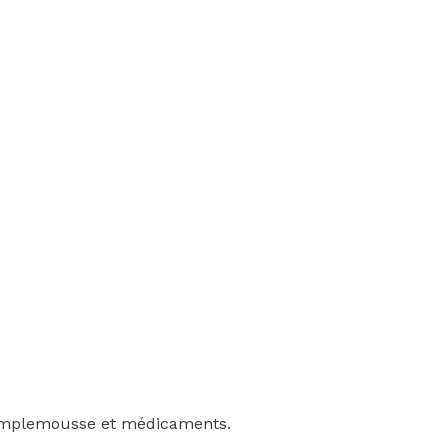
pamplemousse et médicaments.