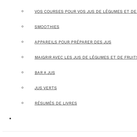
VOS COURSES POUR VOS JUS DE LÉGUMES ET DE
SMOOTHIES
APPAREILS POUR PRÉPARER DES JUS
MAIGRIR AVEC LES JUS DE LÉGUMES ET DE FRUIT
BAR A JUS
JUS VERTS
RÉSUMÉS DE LIVRES