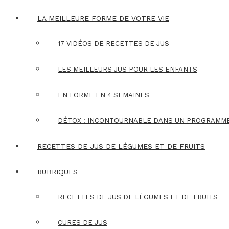
LA MEILLEURE FORME DE VOTRE VIE
17 VIDÉOS DE RECETTES DE JUS
LES MEILLEURS JUS POUR LES ENFANTS
EN FORME EN 4 SEMAINES
DÉTOX : INCONTOURNABLE DANS UN PROGRAMM
RECETTES DE JUS DE LÉGUMES ET DE FRUITS
RUBRIQUES
RECETTES DE JUS DE LÉGUMES ET DE FRUITS
CURES DE JUS