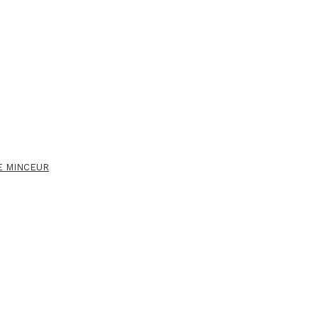
E MINCEUR