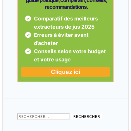
Rechercher :