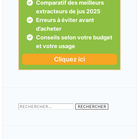
Rechercher :