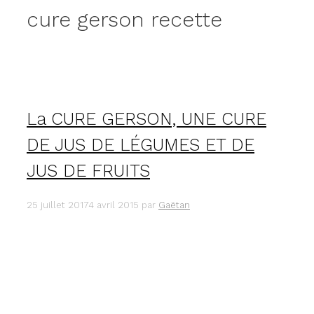
cure gerson recette
La CURE GERSON, UNE CURE
DE JUS DE LÉGUMES ET DE
JUS DE FRUITS
25 juillet 2017
4 avril 2015
par
Gaëtan