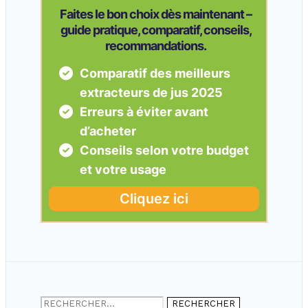
Rechercher :